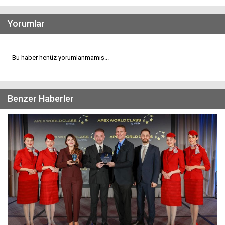
Yorumlar
Bu haber henüz yorumlanmamış...
Benzer Haberler