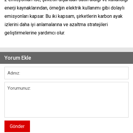
enerji kaynaklarından, örneğin elektrik kullanımı gibi dolaylı
emisyonları kapsar. Bu iki kapsam, şirketlerin karbon ayak
izlerini daha iyi anlamalarına ve azaltma stratejileri
geliştirmelerine yardımcı olur.
Yorum Ekle
Gönder