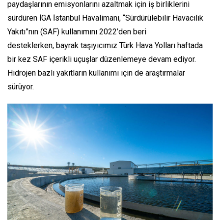
paydaşlarının emisyonlarını azaltmak için iş birliklerini
sürdüren İGA İstanbul Havalimanı, “Sürdürülebilir Havacılık
Yakıtı”nın (SAF) kullanımını 2022’den beri
desteklerken, bayrak taşıyıcımız Türk Hava Yolları haftada
bir kez SAF içerikli uçuşlar düzenlemeye devam ediyor.
Hidrojen bazlı yakıtların kullanımı için de araştırmalar
sürüyor.