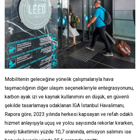
Mobilitenin geleceğine yönelik çalışmalarıyla hava
taşımacılığının diğer ulaşım seçenekleriyle entegrasyonunu,
karbon ayak izi ve kaynak kullanımını en düşük, en güvenli
şekilde tasarlamaya odaklanan İGA İstanbul Havalimanı,
Rapora göre; 2023 yılında herkesi kapsayan ve refah odaklı
hizmet anlayışıyla uçuş ve yolcu sayısında rekorlar kırarken,
enerji tüketimini yüzde 10,7 oranında, emisyon salımını ise