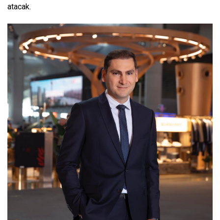
atacak.