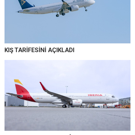
KIŞ TARİFESİNİ AÇIKLADI