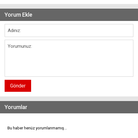
Yorum Ekle
Gönder
Yorumlar
Bu haber henüz yorumlanmamış...