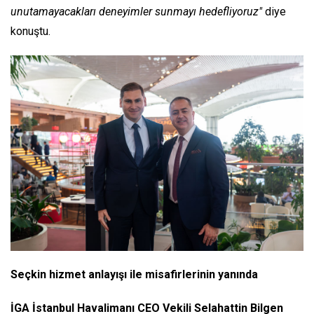
unutamayacakları deneyimler sunmayı hedefliyoruz"
diye
konuştu.
Seçkin hizmet anlayışı ile misafirlerinin yanında
İGA İstanbul Havalimanı CEO Vekili Selahattin Bilgen