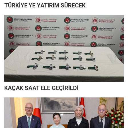
TÜRKİYE'YE YATIRIM SÜRECEK
KAÇAK SAAT ELE GEÇİRİLDİ