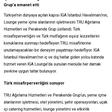
Grup’a emanet etti
Türkiye’nin dünyaya açılan kapısı İGA İstanbul Havalimanı’nın,
Lounge yeme içme alanlarının işletmesini TRU Ağırlama
Hizmetleri ve Perakende Grup üstlendi. Türk
misafirperverliğini ve Türk mutfağının eşsiz lezzetlerini
konuklarına sunmayı hedefleyen TRU, misafirlerine
unutamayacakları bir deneyim yaşatmayı hedefliyor. İGA
İstanbul Havalimanı’nın iç ve dış hatlar giden yolcu katında
hizmet veren İGA Lounge'da sunulan menüde her damak
zevkine uygun tatlar bulunuyor.
Türk misafirperverliğini sunuyor
TRU Ağırlama Hizmetleri ve Perakende Grup’un, yeme içme
alanlarının işletmesi, otel yönetimi, şehir operasyonları, uçak
içi catering hizmetleri, lounge yönetimi ve etkinlik