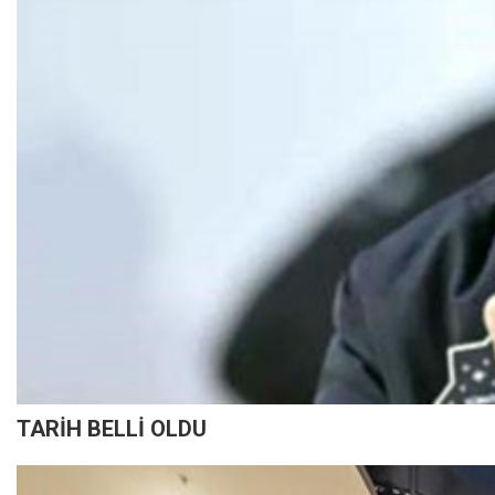
TARİH BELLİ OLDU