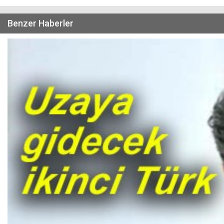
Benzer Haberler