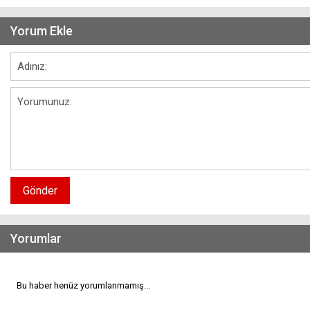
Yorum Ekle
Gönder
Yorumlar
Bu haber henüz yorumlanmamış...