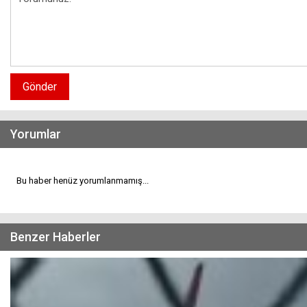
Gönder
Yorumlar
Bu haber henüz yorumlanmamış...
Benzer Haberler