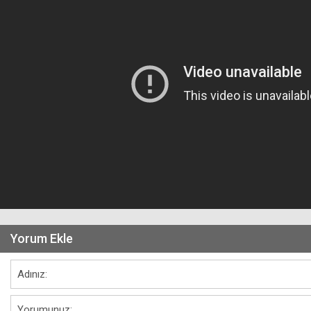
Yorum Ekle