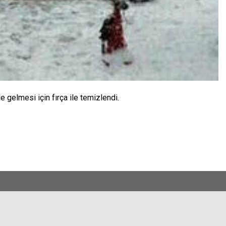
 gelmesi için fırça ile temizlendi.