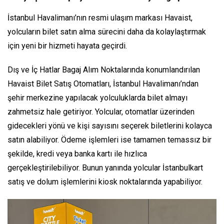
İstanbul Havalimanı’nın resmi ulaşım markası Havaist,
yolcuların bilet satın alma sürecini daha da kolaylaştırmak
için yeni bir hizmeti hayata geçirdi.
Dış ve İç Hatlar Bagaj Alım Noktalarında konumlandırılan
Havaist Bilet Satış Otomatları, İstanbul Havalimanı’ndan
şehir merkezine yapılacak yolculuklarda bilet almayı
zahmetsiz hale getiriyor. Yolcular, otomatlar üzerinden
gidecekleri yönü ve kişi sayısını seçerek biletlerini kolayca
satın alabiliyor. Ödeme işlemleri ise tamamen temassız bir
şekilde, kredi veya banka kartı ile hızlıca
gerçekleştirilebiliyor. Bunun yanında yolcular İstanbulkart
satış ve dolum işlemlerini kiosk noktalarında yapabiliyor.