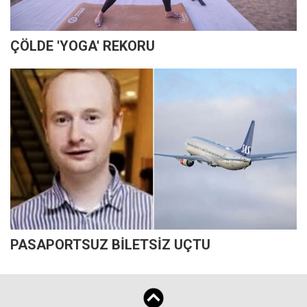
ÇÖLDE 'YOGA' REKORU
PASAPORTSUZ BİLETSİZ UÇTU