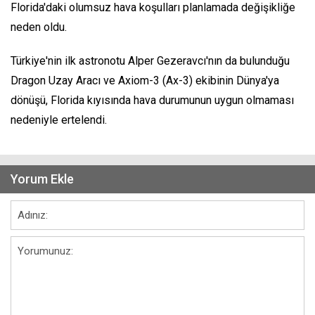
Florida'daki olumsuz hava koşulları planlamada değişikliğe
neden oldu.
Türkiye'nin ilk astronotu Alper Gezeravcı'nın da bulunduğu
Dragon Uzay Aracı ve Axiom-3 (Ax-3) ekibinin Dünya'ya
dönüşü, Florida kıyısında hava durumunun uygun olmaması
nedeniyle ertelendi.
Yorum Ekle