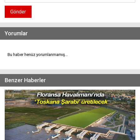
Gönder
Yorumlar
Bu haber henüz yorumlanmamış...
Benzer Haberler