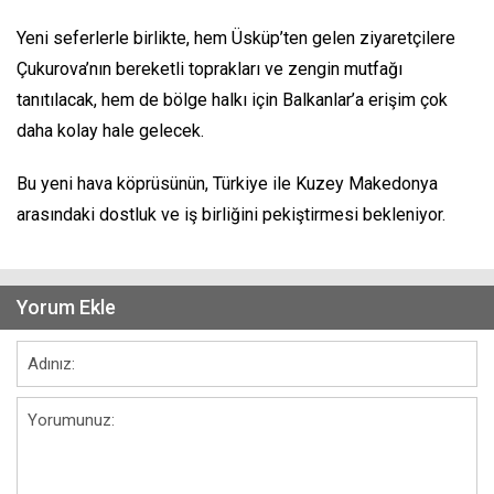
Yeni seferlerle birlikte, hem Üsküp’ten gelen ziyaretçilere
Çukurova’nın bereketli toprakları ve zengin mutfağı
tanıtılacak, hem de bölge halkı için Balkanlar’a erişim çok
daha kolay hale gelecek.
Bu yeni hava köprüsünün, Türkiye ile Kuzey Makedonya
arasındaki dostluk ve iş birliğini pekiştirmesi bekleniyor.
Yorum Ekle