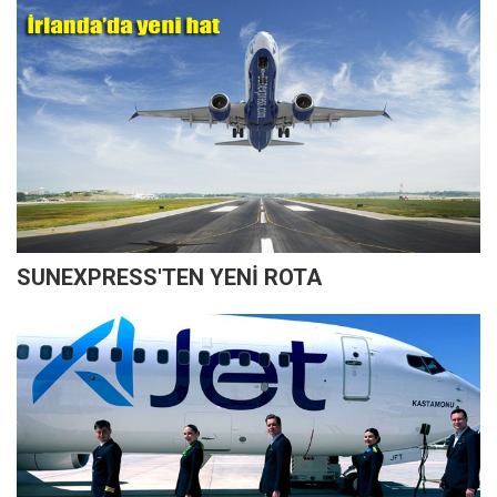
SUNEXPRESS'TEN YENİ ROTA