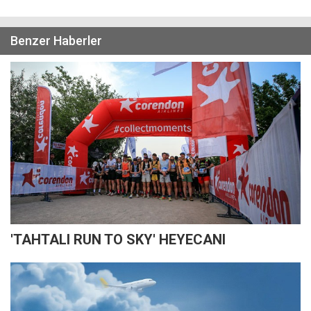
Benzer Haberler
'TAHTALI RUN TO SKY' HEYECANI