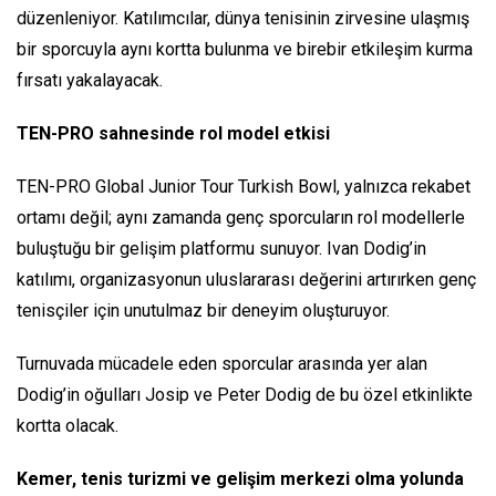
düzenleniyor. Katılımcılar, dünya tenisinin zirvesine ulaşmış
bir sporcuyla aynı kortta bulunma ve birebir etkileşim kurma
fırsatı yakalayacak.
TEN-PRO sahnesinde rol model etkisi
TEN-PRO Global Junior Tour Turkish Bowl, yalnızca rekabet
ortamı değil; aynı zamanda genç sporcuların rol modellerle
buluştuğu bir gelişim platformu sunuyor. Ivan Dodig’in
katılımı, organizasyonun uluslararası değerini artırırken genç
tenisçiler için unutulmaz bir deneyim oluşturuyor.
Turnuvada mücadele eden sporcular arasında yer alan
Dodig’in oğulları Josip ve Peter Dodig de bu özel etkinlikte
kortta olacak.
Kemer, tenis turizmi ve gelişim merkezi olma yolunda