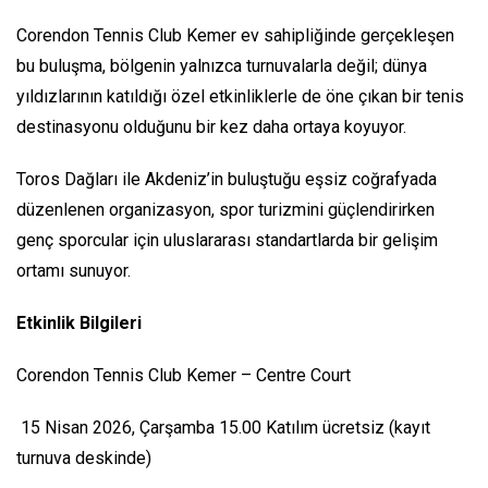
Corendon Tennis Club Kemer ev sahipliğinde gerçekleşen
bu buluşma, bölgenin yalnızca turnuvalarla değil; dünya
yıldızlarının katıldığı özel etkinliklerle de öne çıkan bir tenis
destinasyonu olduğunu bir kez daha ortaya koyuyor.
Toros Dağları ile Akdeniz’in buluştuğu eşsiz coğrafyada
düzenlenen organizasyon, spor turizmini güçlendirirken
genç sporcular için uluslararası standartlarda bir gelişim
ortamı sunuyor.
Etkinlik Bilgileri
Corendon Tennis Club Kemer – Centre Court
15 Nisan 2026, Çarşamba 15.00 Katılım ücretsiz (kayıt
turnuva deskinde)