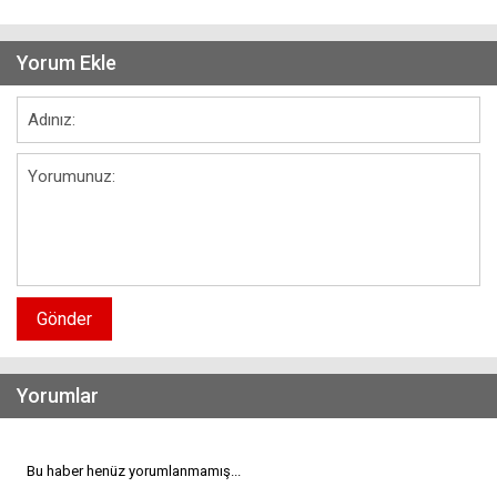
Yorum Ekle
Gönder
Yorumlar
Bu haber henüz yorumlanmamış...