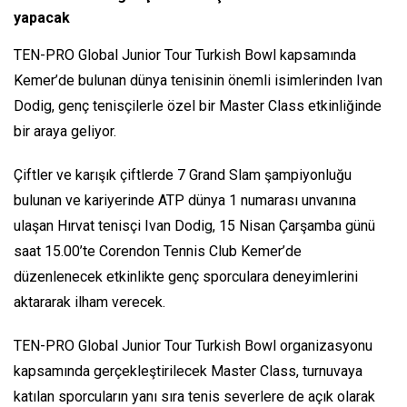
yapacak
TEN-PRO Global Junior Tour Turkish Bowl kapsamında
Kemer’de bulunan dünya tenisinin önemli isimlerinden Ivan
Dodig, genç tenisçilerle özel bir Master Class etkinliğinde
bir araya geliyor.
Çiftler ve karışık çiftlerde 7 Grand Slam şampiyonluğu
bulunan ve kariyerinde ATP dünya 1 numarası unvanına
ulaşan Hırvat tenisçi Ivan Dodig, 15 Nisan Çarşamba günü
saat 15.00’te Corendon Tennis Club Kemer’de
düzenlenecek etkinlikte genç sporculara deneyimlerini
aktararak ilham verecek.
TEN-PRO Global Junior Tour Turkish Bowl organizasyonu
kapsamında gerçekleştirilecek Master Class, turnuvaya
katılan sporcuların yanı sıra tenis severlere de açık olarak