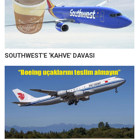
SOUTHWEST'E ‘KAHVE' DAVASI