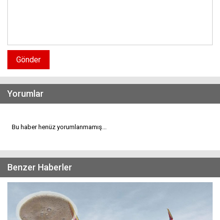
Gönder
Yorumlar
Bu haber henüz yorumlanmamış...
Benzer Haberler