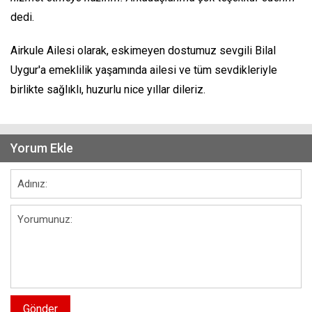
dedi.
Airkule Ailesi olarak, eskimeyen dostumuz sevgili Bilal
Uygur'a emeklilik yaşamında ailesi ve tüm sevdikleriyle
birlikte sağlıklı, huzurlu nice yıllar dileriz.
Yorum Ekle
Gönder