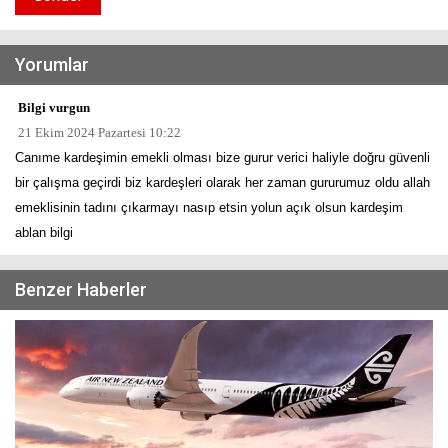
Yorumlar
Bilgi vurgun
21 Ekim 2024 Pazartesi 10:22
Canıme kardeşimin emekli olması bize gurur verici haliyle doğru güvenli
bir çalışma geçirdi biz kardeşleri olarak her zaman gururumuz oldu allah
emeklisinin tadını çıkarmayı nasıp etsin yolun açık olsun kardeşim
ablan bilgi
Benzer Haberler