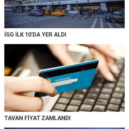
İSG İLK 10'DA YER ALDI
TAVAN FİYAT ZAMLANDI