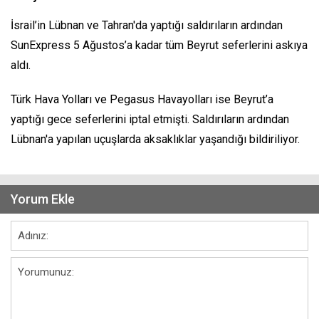
İsrail’in Lübnan ve Tahran'da yaptığı saldırıların ardından
SunExpress 5 Ağustos’a kadar tüm Beyrut seferlerini askıya
aldı.
Türk Hava Yolları ve Pegasus Havayolları ise Beyrut’a
yaptığı gece seferlerini iptal etmişti. Saldırıların ardından
Lübnan'a yapılan uçuşlarda aksaklıklar yaşandığı bildiriliyor.
Yorum Ekle