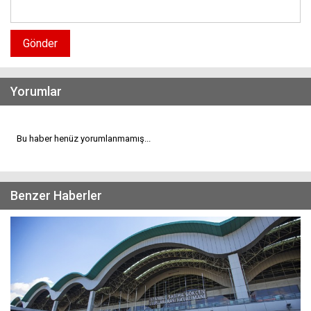
Gönder
Yorumlar
Bu haber henüz yorumlanmamış...
Benzer Haberler