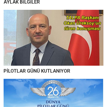
AYLAK BİLGİLER
PİLOTLAR GÜNÜ KUTLANIYOR