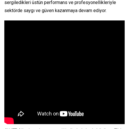
sergiledikleri üstün performans ve profesyonellikleriyle
sektörde saygı ve güven kazanmaya devam ediyor.