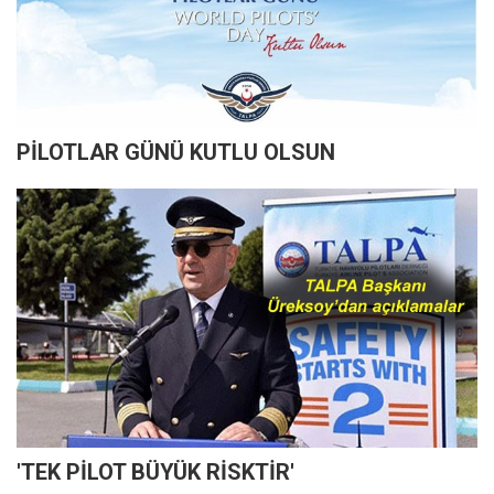
PİLOTLAR GÜNÜ KUTLU OLSUN
'TEK PİLOT BÜYÜK RİSKTİR'