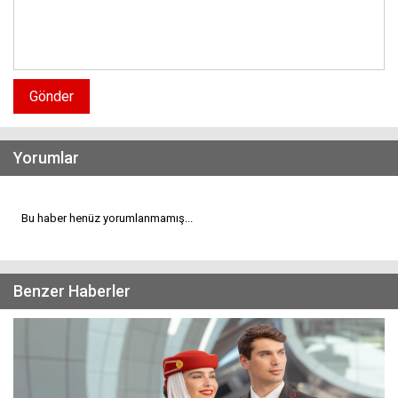
Gönder
Yorumlar
Bu haber henüz yorumlanmamış...
Benzer Haberler