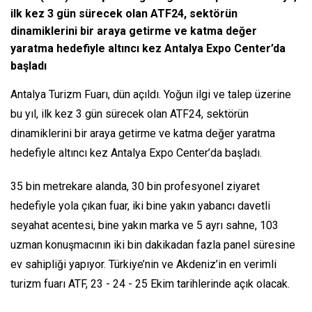
ilk kez 3 gün sürecek olan ATF24, sektörün
dinamiklerini bir araya getirme ve katma değer
yaratma hedefiyle altıncı kez Antalya Expo Center’da
başladı
Antalya Turizm Fuarı, dün açıldı. Yoğun ilgi ve talep üzerine
bu yıl, ilk kez 3 gün sürecek olan ATF24, sektörün
dinamiklerini bir araya getirme ve katma değer yaratma
hedefiyle altıncı kez Antalya Expo Center’da başladı.
35 bin metrekare alanda, 30 bin profesyonel ziyaret
hedefiyle yola çıkan fuar, iki bine yakın yabancı davetli
seyahat acentesi, bine yakın marka ve 5 ayrı sahne, 103
uzman konuşmacının iki bin dakikadan fazla panel süresine
ev sahipliği yapıyor. Türkiye’nin ve Akdeniz’in en verimli
turizm fuarı ATF, 23 - 24 - 25 Ekim tarihlerinde açık olacak.