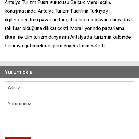
Antalya Turizm Fuarı Kurucusu Selçuk Meral açılış
konuşmasında; Antalya Turizm Fuarı’nın Türkiye’yi
ilgilendiren tüm pazarları bir çatı altında toplayan dünyadaki
tek fuar olduğuna dikkat çekti. Meral, yerinde pazarlama
ilkesi ile tüm turizm dünyasını Antalya’da, turizmin kalbinde
bir araya getirmekten gurur duyduklarını belirtti.
Yorum Ekle