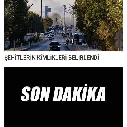
ŞEHİTLERİN KİMLİKLERİ BELİRLENDİ