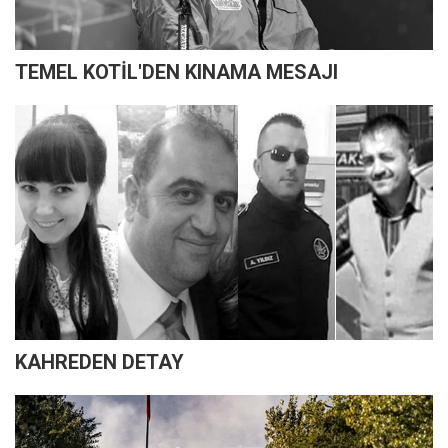
TEMEL KOTİL'DEN KINAMA MESAJI
KAHREDEN DETAY