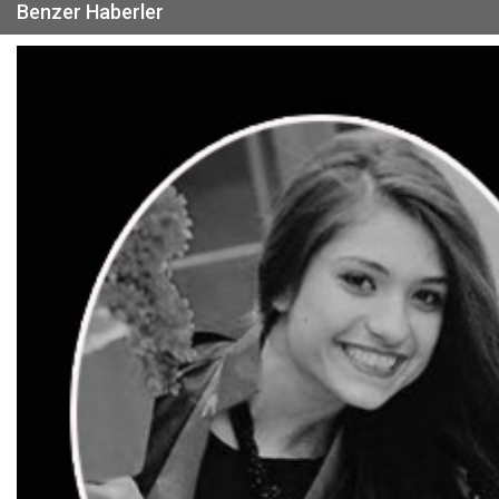
Benzer Haberler