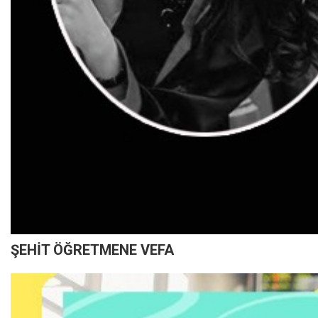
ŞEHİT ÖĞRETMENE VEFA