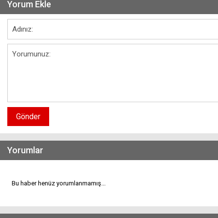
Yorum Ekle
Gönder
Yorumlar
Bu haber henüz yorumlanmamış...