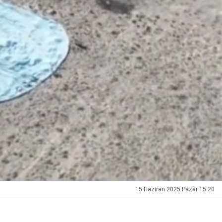
15 Haziran 2025 Pazar 15:20