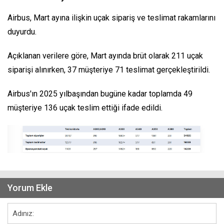
Airbus, Mart ayına ilişkin uçak sipariş ve teslimat rakamlarını
duyurdu.
Açıklanan verilere göre, Mart ayında brüt olarak 211 uçak
siparişi alınırken, 37 müşteriye 71 teslimat gerçekleştirildi.
Airbus'ın 2025 yılbaşından bugüne kadar toplamda 49
müşteriye 136 uçak teslim ettiği ifade edildi.
Yorum Ekle