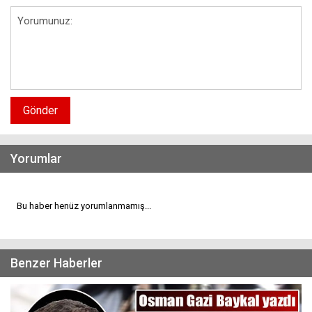
Gönder
Yorumlar
Bu haber henüz yorumlanmamış...
Benzer Haberler