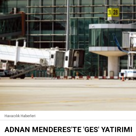
Havacılık Haberleri
ADNAN MENDERES'TE 'GES' YATIRIMI