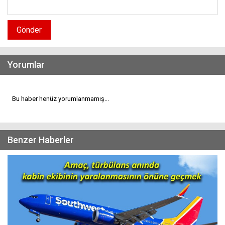
Gönder
Yorumlar
Bu haber henüz yorumlanmamış...
Benzer Haberler