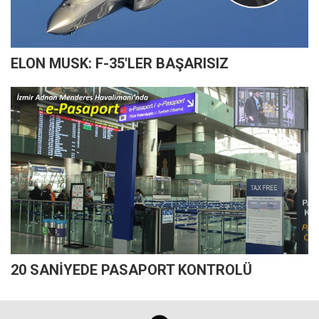
ELON MUSK: F-35'LER BAŞARISIZ
20 SANİYEDE PASAPORT KONTROLÜ