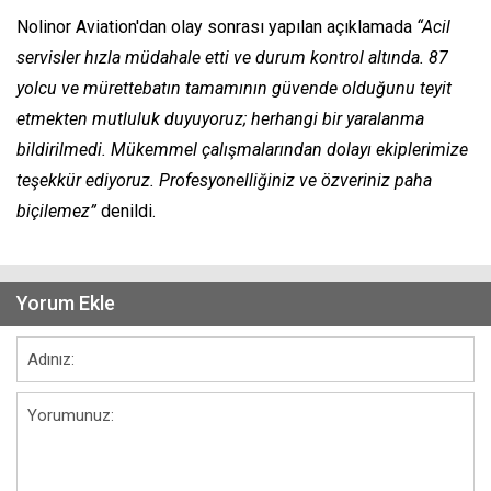
Nolinor Aviation'dan olay sonrası yapılan açıklamada
“Acil
servisler hızla müdahale etti ve durum kontrol altında. 87
yolcu ve mürettebatın tamamının güvende olduğunu teyit
etmekten mutluluk duyuyoruz; herhangi bir yaralanma
bildirilmedi. Mükemmel çalışmalarından dolayı ekiplerimize
teşekkür ediyoruz. Profesyonelliğiniz ve özveriniz paha
biçilemez”
denildi.
Yorum Ekle