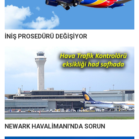
İNİŞ PROSEDÜRÜ DEĞİŞİYOR
NEWARK HAVALİMANI'NDA SORUN