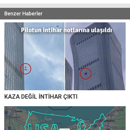
Benzer Haberler
KAZA DEĞİL İNTİHAR ÇIKTI