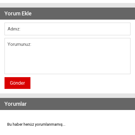
Yorum Ekle
Gönder
Yorumlar
Bu haber henüz yorumlanmamış...