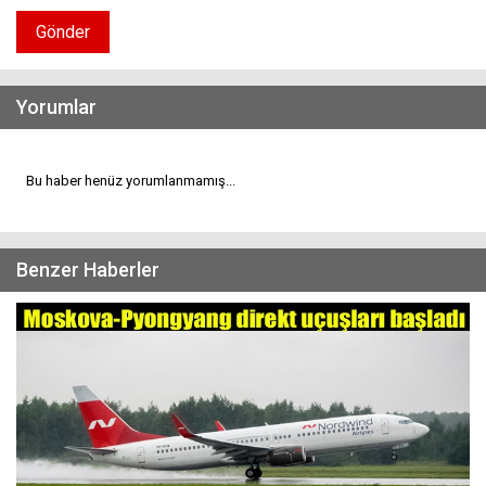
Gönder
Yorumlar
Bu haber henüz yorumlanmamış...
Benzer Haberler