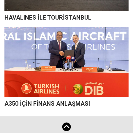
HAVALINES İLE TOURİSTANBUL
A350 İÇİN FİNANS ANLAŞMASI