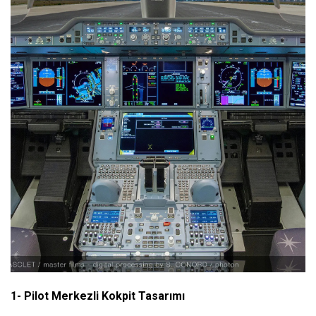
1- Pilot Merkezli Kokpit Tasarımı