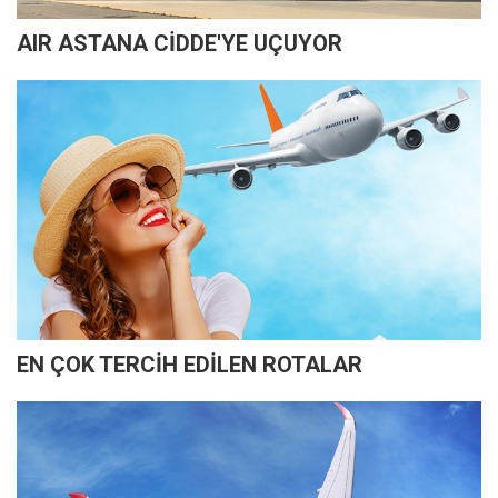
AIR ASTANA CİDDE'YE UÇUYOR
EN ÇOK TERCİH EDİLEN ROTALAR