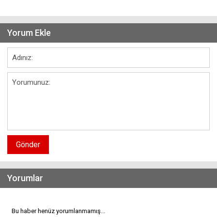
Yorum Ekle
Gönder
Yorumlar
Bu haber henüz yorumlanmamış...