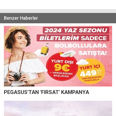
Benzer Haberler
PEGASUS'TAN 'FIRSAT' KAMPANYA