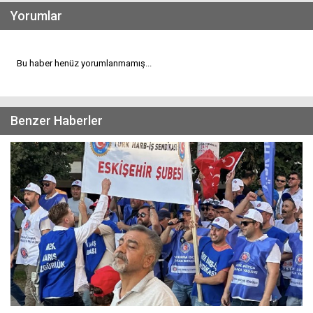
Yorumlar
Bu haber henüz yorumlanmamış...
Benzer Haberler