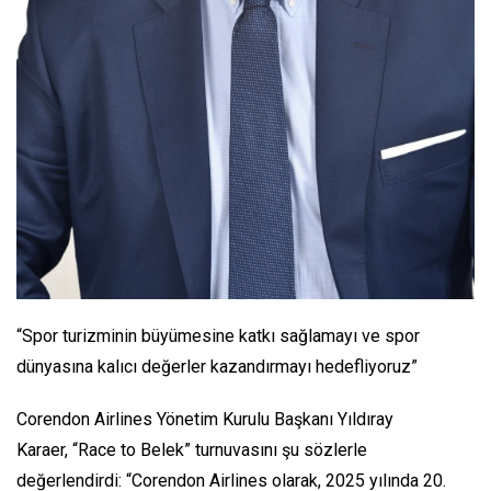
“Spor turizminin büyümesine katkı sağlamayı ve spor
dünyasına kalıcı değerler kazandırmayı hedefliyoruz”
Corendon Airlines Yönetim Kurulu Başkanı Yıldıray
Karaer, “Race to Belek” turnuvasını şu sözlerle
değerlendirdi: “Corendon Airlines olarak, 2025 yılında 20.