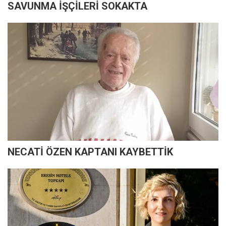
SAVUNMA İŞÇİLERİ SOKAKTA
NECATİ ÖZEN KAPTANI KAYBETTİK