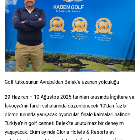
Golf tutkusunun Avrupa’dan Belek’e uzanan yolculuğu
29 Haziran – 10 Ağustos 2025 tarihleri arasında İngiltere ve
İskoçya’nın farklı sahalarında düzenlenecek 10’dan fazla
eleme turunda yarışacak oyuncular, finale kalmaları halinde
Türkiye’nin golf cenneti Belek’te unutulmaz bir deneyim
yaşayacak. Ekim ayında Gloria Hotels & Resorts ev