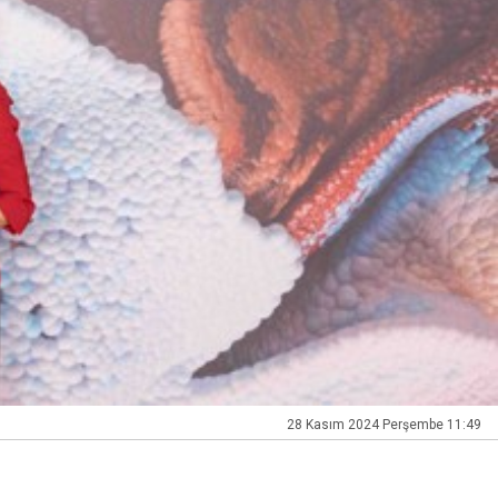
28 Kasım 2024 Perşembe 11:49