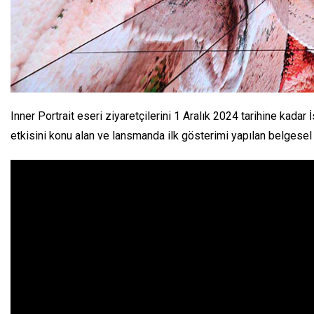
Inner Portrait eseri ziyaretçilerini 1 Aralık 2024 tarihine kada
etkisini konu alan ve lansmanda ilk gösterimi yapılan belgesel 