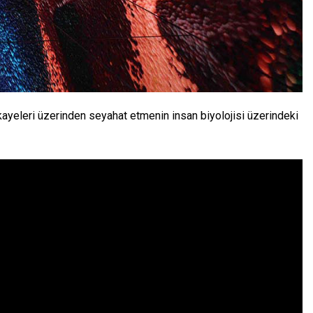
hikayeleri üzerinden seyahat etmenin insan biyolojisi üzerindeki