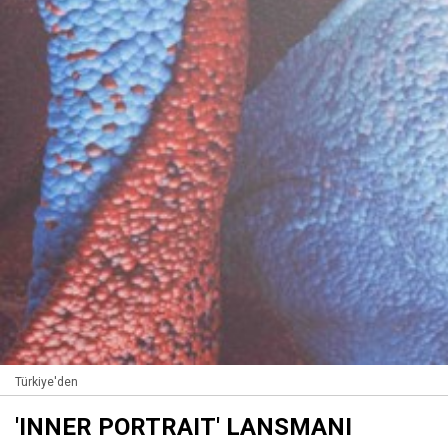
Türkiye'den
'INNER PORTRAIT' LANSMANI