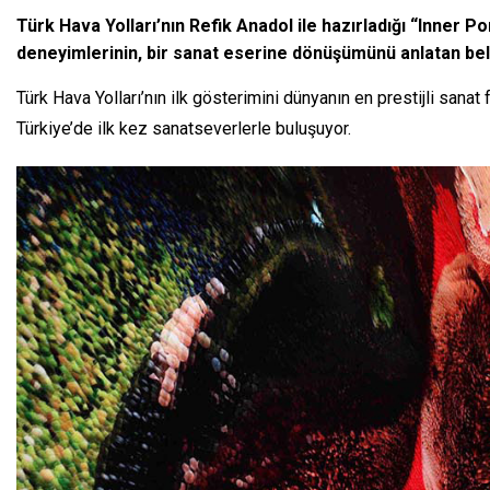
Türk Hava Yolları’nın Refik Anadol ile hazırladığı “Inner 
deneyimlerinin, bir sanat eserine dönüşümünü anlatan bel
Türk Hava Yolları’nın ilk gösterimini dünyanın en prestijli sanat 
Türkiye’de ilk kez sanatseverlerle buluşuyor.