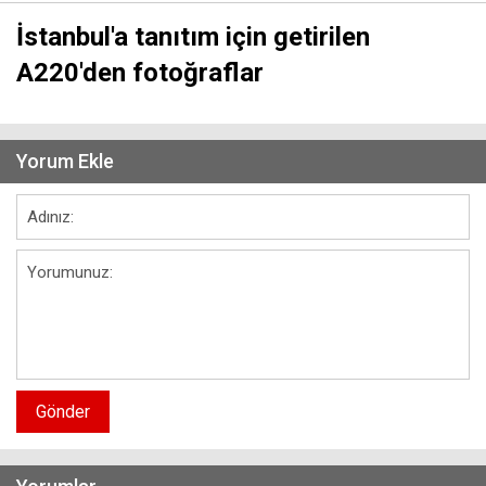
İstanbul'a tanıtım için getirilen
A220'den fotoğraflar
Yorum Ekle
Gönder