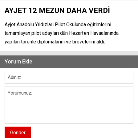
AYJET 12 MEZUN DAHA VERDİ
Ayjet Anadolu Yıldızları Pilot Okulunda eğitimlerini
tamamlayan pilot adayları dün Hezarfen Havaalanında
yapılan törenle diplomalarını ve brövelerini aldı.
Yorum Ekle
Gönder