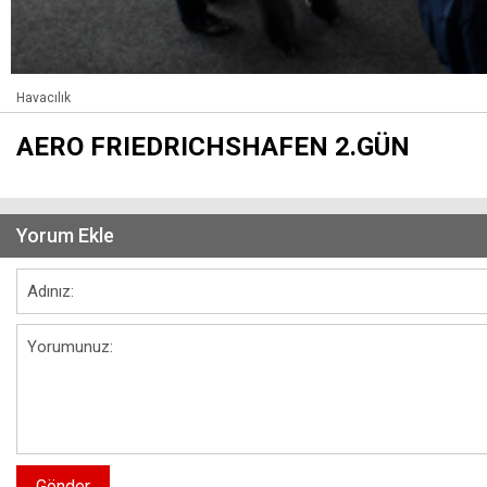
Havacılık
AERO FRIEDRICHSHAFEN 2.GÜN
Yorum Ekle
Gönder