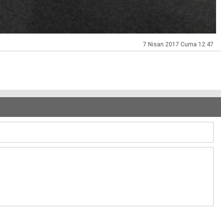
7 Nisan 2017 Cuma 12:47