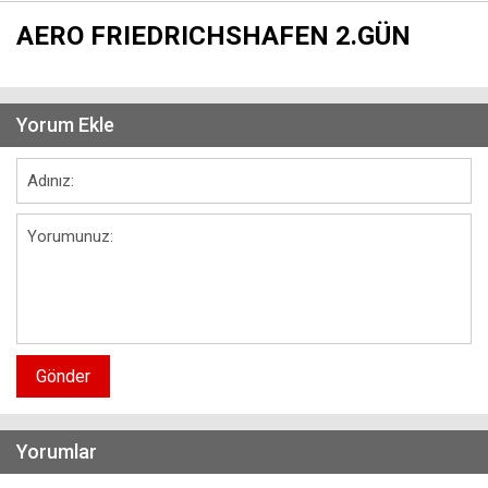
AERO FRIEDRICHSHAFEN 2.GÜN
Yorum Ekle
Gönder
Yorumlar